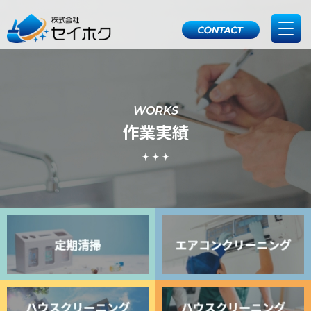
WORKS
作業実績