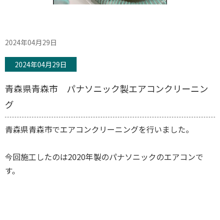
2024年04月29日
2024年04月29日
青森県青森市 パナソニック製エアコンクリーニン
グ
青森県青森市でエアコンクリーニングを行いました。
今回施工したのは2020年製のパナソニックのエアコンで
す。