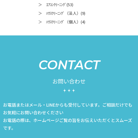
＞ ｴｱｺﾝｸﾘｰﾆﾝｸﾞ(53)
＞ ﾊｳｽｸﾘｰﾆﾝｸﾞ（法人）(9)
＞ ﾊｳｽｸﾘｰﾆﾝｸﾞ（個人）(4)
CONTACT
お問い合わせ
お電話またはメール・LINEからも受付しています。ご相談だけでも
お気軽にお問い合わせください
お電話の際は、ホームページご覧の旨をお伝えいただくとスムーズ
です。