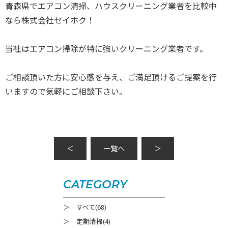
青森県でエアコン清掃、ハウスクリーニング業者を比較中
なら株式会社セイホク！
当社はエアコン掃除が特に強いクリーニング業者です。
ご相談頂いた方に安心感を与え、ご満足頂けるご提案を行
いますので気軽にご相談下さい。
＜
一覧へ
＞
CATEGORY
＞ すべて(68)
＞ 定期清掃(4)