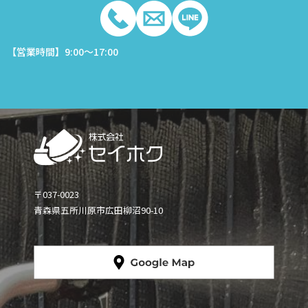
【営業時間】9:00～17:00
〒037-0023
青森県五所川原市広田柳沼90-10